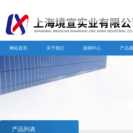
网站首页
关于我们
新闻中心
产品
产品列表