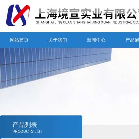
网站首页
关于我们
新闻中心
产品
产品列表
PRODUCTS LIST