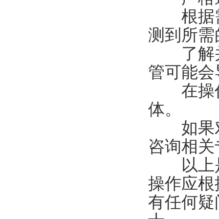
根据需
测到所需
了解并
管可能会
在操作
体。
如果对
咨询相关
以上是
操作应根
有任何疑