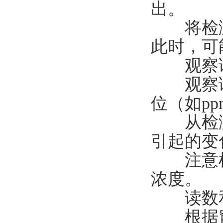
出。
将检测
此时，可
观察读
观察读
位（如pp
从检测
引起的变
注意检
浓度。
读数和
根据窗