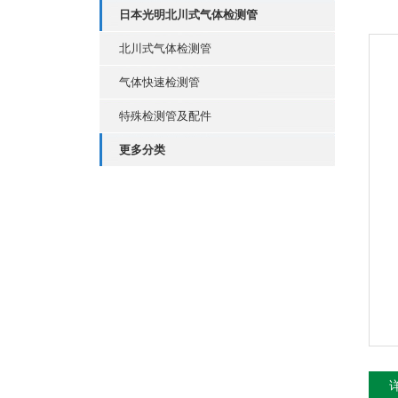
日本光明北川式气体检测管
北川式气体检测管
气体快速检测管
特殊检测管及配件
更多分类