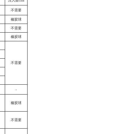
注入器
1ml
不需要
橡胶球
不需要
橡胶球
不需要
-
橡胶球
不需要