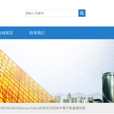
在线留言
联系我们
>
KITAGAWA Detector Tubes日本北川式水中离子快速测试管