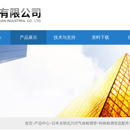
心
产品展示
技术与支持
资料下载
首页
>
产品中心
>
日本光明北川式气体检测管
>
特殊检测管及配件