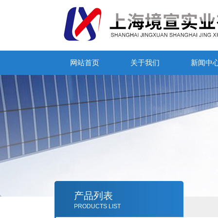
网站首页
关于我们
新闻中
产品列表
PRODUCTS LIST