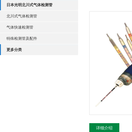
日本光明北川式气体检测管
北川式气体检测管
气体快速检测管
特殊检测管及配件
更多分类
详细介绍