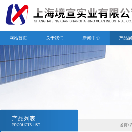
网站首页
关于我们
新闻中心
产品
产品列表
PRODUCTS LIST
首页
>