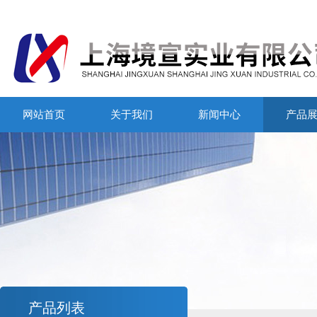
网站首页
关于我们
新闻中心
产品
产品列表