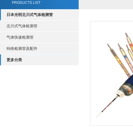
PRODUCTS LIST
日本光明北川式气体检测管
北川式气体检测管
气体快速检测管
特殊检测管及配件
更多分类