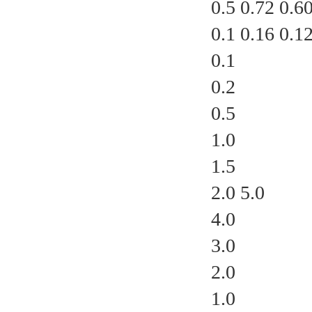
0.5 0.72 0.6
0.1 0.16 0.1
0.1
0.2
0.5
1.0
1.5
2.0 5.0
4.0
3.0
2.0
1.0