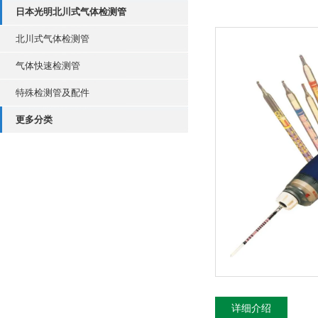
日本光明北川式气体检测管
北川式气体检测管
气体快速检测管
特殊检测管及配件
更多分类
详细介绍