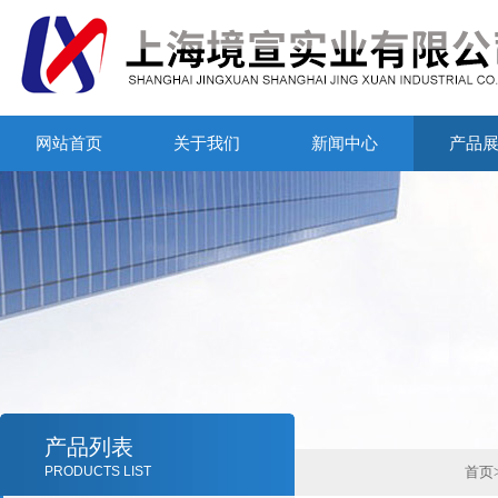
网站首页
关于我们
新闻中心
产品
产品列表
PRODUCTS LIST
首页