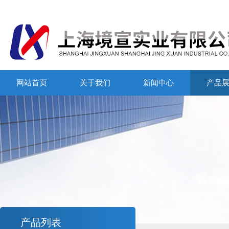
网站首页
关于我们
新闻中心
产品
产品列表