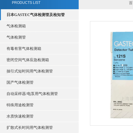
PRODUCTS LIST
首
日本GASTEC气体检测管及检知管
气体检测箱
气体检测管
有毒有害气体检测箱
密闭空间气体应急检测箱
抽引式短时间用气体检测管
国产气体检测管
自动采样器/电泵用气体检测管
特殊用途检测管
水质快速检测管
扩散式长时间用气体检测管