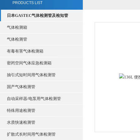
PRODUCTS LIST
日本GASTEC气体检测管及检知管
气体检测箱
气体检测管
有毒有害气体检测箱
密闭空间气体应急检测箱
抽引式短时间用气体检测管
国产气体检测管
自动采样器/电泵用气体检测管
特殊用途检测管
水质快速检测管
扩散式长时间用气体检测管