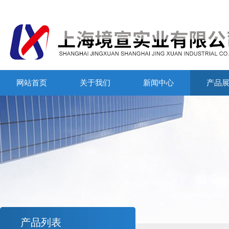
网站首页
关于我们
新闻中心
产品
产品列表