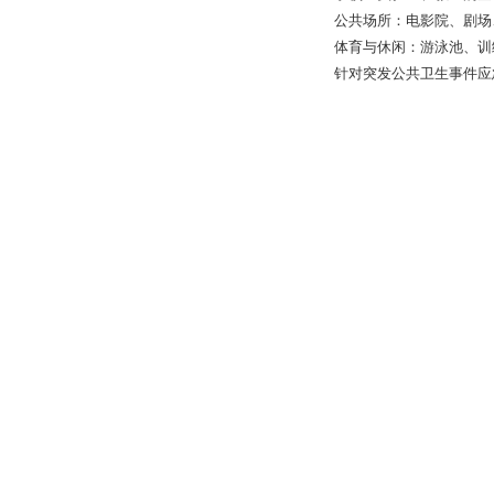
公共场所：电影院、剧场
体育与休闲：游泳池、训
针对
突发公共卫生事件应