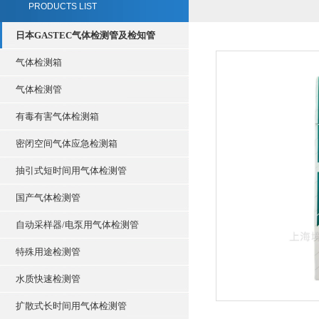
PRODUCTS LIST
日本GASTEC气体检测管及检知管
气体检测箱
气体检测管
有毒有害气体检测箱
密闭空间气体应急检测箱
抽引式短时间用气体检测管
国产气体检测管
自动采样器/电泵用气体检测管
特殊用途检测管
水质快速检测管
扩散式长时间用气体检测管