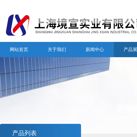
网站首页
关于我们
新闻中心
产品
产品列表