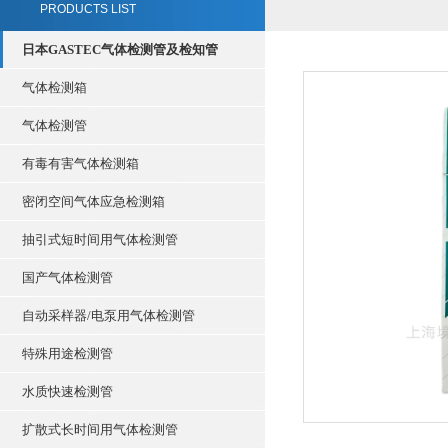
PRODUCTS LIST
日本GASTEC气体检测管及检知管
气体检测箱
气体检测管
有毒有害气体检测箱
密闭空间气体应急检测箱
抽引式短时间用气体检测管
国产气体检测管
自动采样器/电泵用气体检测管
特殊用途检测管
水质快速检测管
扩散式长时间用气体检测管