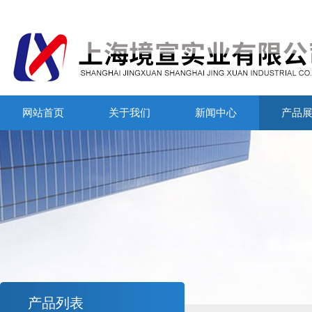
网站首页
关于我们
新闻中心
产品
产品列表