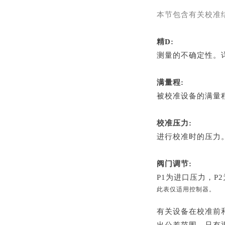
本节包含有关校准
精D:
测量的不确定性。
满量程:
被校准设备的满量
校准压力:
进行校准时的压力
阀门调节:
P1为进口压力，P
此表仅适用控制器。
有关设备在校准前