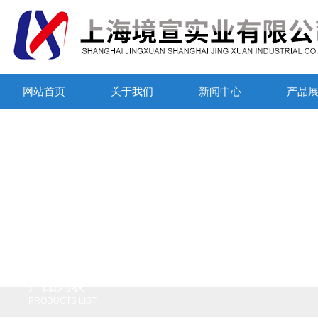
网站首页
关于我们
新闻中心
产品
产品列表
PRODUCTS LIST