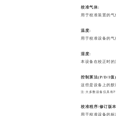
校准气体:
用于校准装置的气
温度:
用于校准设备的气
湿度:
本设备在校正时的
控制算法(P/D/I值
这些是设备上的默
注:大多数设备仅具有
校准程序/修订版本
用于校准设备的标