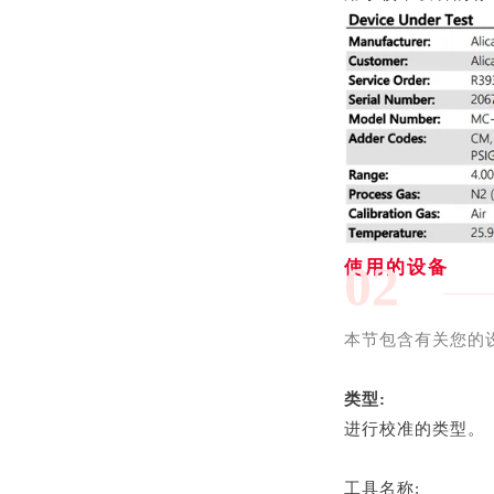
02
使用的设备
本节包含有关您的
类型:
进行校准的类型。
工具名称: