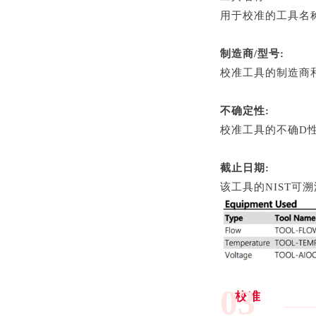
用于校准的工具名
制造商/型号:
校准工具的制造商和
不确定性:
校准工具的不确D
截止日期:
该工具的NIST可
03
校准