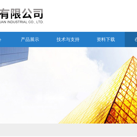
心
产品展示
技术与支持
资料下载