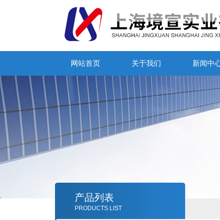
网站首页
关于我们
新闻中
产品列表
PRODUCTS LIST