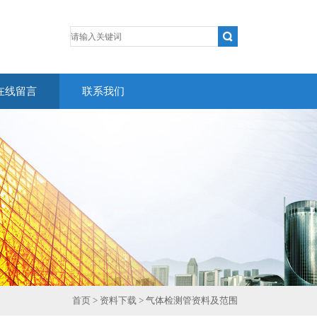
在线留言
联系我们
首页
>
资料下载
> 气体检测管资料及范围