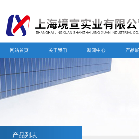
网站首页
关于我们
新闻中心
产品
产品列表