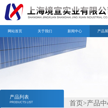
网站首页
关于我们
新闻中心
产品
产品列表
首页
>
产品中
PRODUCTS LIST