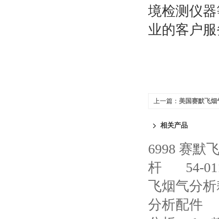
境检测仪器
业的客户服
上一篇：
美国赛默飞烟
集成
相关产品
6998 赛
杆
54-
飞烟气分析
分析配件