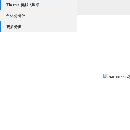
Thermo 赛默飞世尔
气体分析仪
更多分类