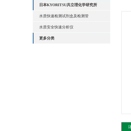
日本KYORITSU共立理化学研究所
水质快速检测试剂盒及检测管
水质安全快速分析仪
更多分类