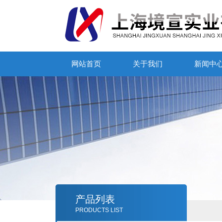
网站首页
关于我们
新闻中
产品列表
PRODUCTS LIST