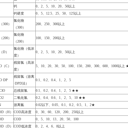
钙
0、2、5、10、20、50以上
钙硬度
0、5、12.5、25、50、125以上
氯化物
l（300）
200、250、300以上
（300）
氯化物
l（200）
100、150、200以上
（200）
氯化物（低浓
l（D）
0、2、5、10、20、50以上
度）
残留氯（高浓
lO（C）
5、10、20、30、50、100、150、200、300、600、1000以上
度）
残留氯（游离
lO·DP
0.1、0.2、0.4、1、2、5
·DPD法）
ClO
总残留氯
0.1、0.2、0.4、1、2、5 ★★
O2
二氧化氯
0.2、0.4、0.6、1、2、5、10 ★★
N
游离氰
0.02以下、0.05、0.1、0.2、0.5、1、2★
OD（H）
COD高浓度
0、30、60、120、200、250以上
OD
COD
0、5、10、13、20、50、100
OD（D）
COD低浓度
0、2、4、6、8以上