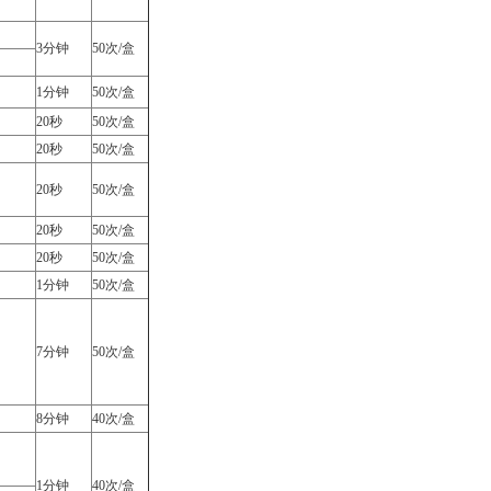
3分钟
50次/盒
1分钟
50次/盒
20秒
50次/盒
20秒
50次/盒
20秒
50次/盒
20秒
50次/盒
20秒
50次/盒
1分钟
50次/盒
7分钟
50次/盒
8分钟
40次/盒
1分钟
40次/盒