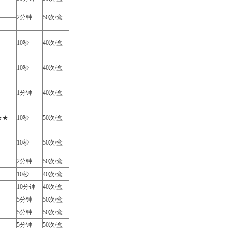
2分钟
50次/盒
10秒
40次/盒
10秒
40次/盒
1分钟
40次/盒
 ★★
10秒
50次/盒
10秒
50次/盒
2分钟
50次/盒
10秒
40次/盒
10分钟
40次/盒
5分钟
50次/盒
5分钟
50次/盒
5分钟
50次/盒