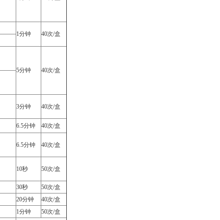
1分钟
40次/盒
5分钟
40次/盒
3分钟
40次/盒
6.5分钟
40次/盒
6.5分钟
40次/盒
10秒
50次/盒
30秒
50次/盒
20分钟
40次/盒
1分钟
50次/盒