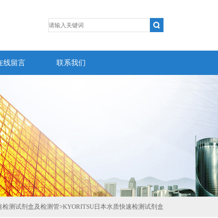
在线留言
联系我们
速检测试剂盒及检测管
>
KYORITSU日本水质快速检测试剂盒