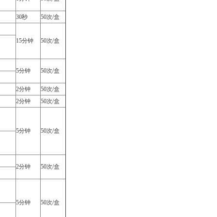
30秒
50次/盒
15分钟
50次/盒
5分钟
50次/盒
2分钟
50次/盒
2分钟
50次/盒
5分钟
50次/盒
2分钟
50次/盒
5分钟
50次/盒