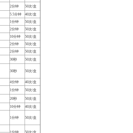
2分钟
50次/盒
5.5分钟
40次/盒
1分钟
50次/盒
2分钟
50次/盒
10分钟
50次/盒
2分钟
50次/盒
2分钟
50次/盒
30秒
50次/盒
30秒
50次/盒
4分钟
40次/盒
1分钟
50次/盒
20秒
50次/盒
10分钟
40次/盒
1分钟
50次/盒
1分钟
50次/盒