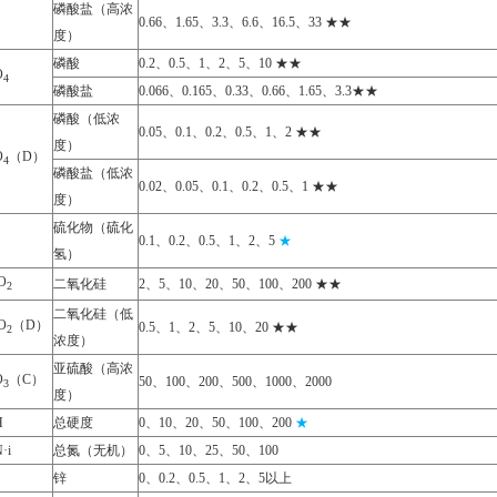
磷酸盐（高浓
0.66、1.65、3.3、6.6、16.5、33 ★★
度）
磷酸
0.2、0.5、1、2、5、10 ★★
O
4
磷酸盐
0.066、0.165、0.33、0.66、1.65、3.3★★
磷酸（低浓
0.05、0.1、0.2、0.5、1、2 ★★
度）
O
（D）
4
磷酸盐（低浓
0.02、0.05、0.1、0.2、0.5、1 ★★
度）
硫化物（硫化
0.1、0.2、0.5、1、2、5
★
氢）
O
二氧化硅
2、5、10、20、50、100、200 ★★
2
二氧化硅（低
O
（D）
0.5、1、2、5、10、20 ★★
2
浓度）
亚硫酸（高浓
O
（C）
50、100、200、500、1000、2000
3
度）
H
总硬度
0、10、20、50、100、200
★
·i
总氮（无机）
0、5、10、25、50、100
锌
0、0.2、0.5、1、2、5以上