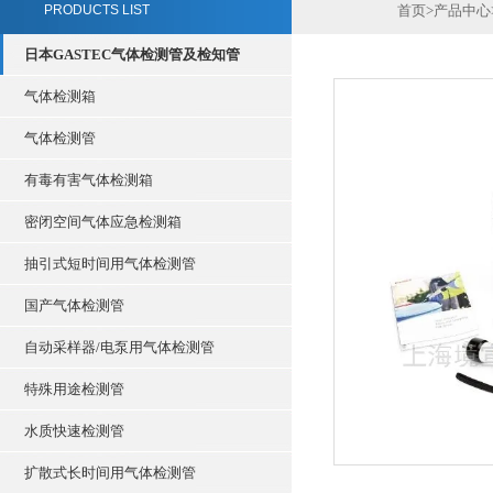
PRODUCTS LIST
首页
>
产品中心
日本GASTEC气体检测管及检知管
气体检测箱
气体检测管
有毒有害气体检测箱
密闭空间气体应急检测箱
抽引式短时间用气体检测管
国产气体检测管
自动采样器/电泵用气体检测管
特殊用途检测管
水质快速检测管
扩散式长时间用气体检测管