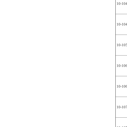
10-10
10-10
10-10
10-10
10-10
10-10