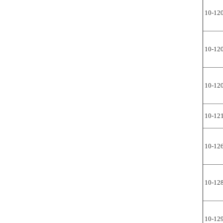
10-12
10-12
10-12
10-12
10-12
10-12
10-12