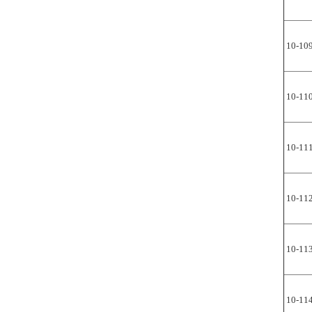
10-10
10-11
10-11
10-11
10-11
10-11