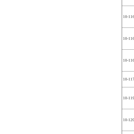
10-11
10-11
10-11
10-11
10-11
10-12