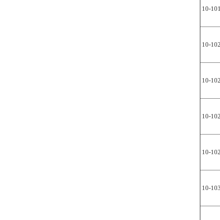
10-10
10-10
10-10
10-10
10-10
10-10