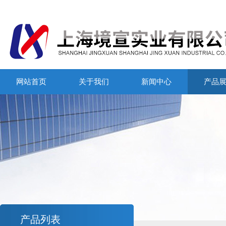
网站首页
关于我们
新闻中心
产品
产品列表