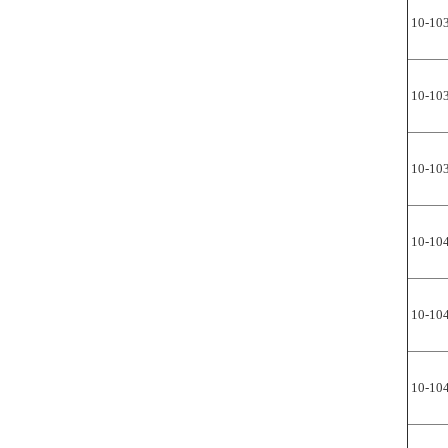
10-10
10-10
10-10
10-10
10-10
10-10