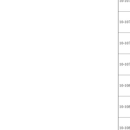
10-10
10-10
10-10
10-10
10-10
10-10
10-10