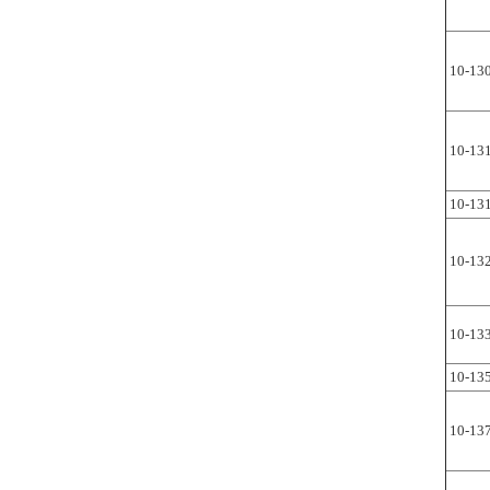
10-13
10-13
10-13
10-13
10-13
10-13
10-13