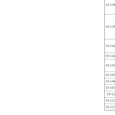
10-13
10-13
10-14
10-14
10-14
10-14
10-14
10-16
LP-1
10-12
10-12