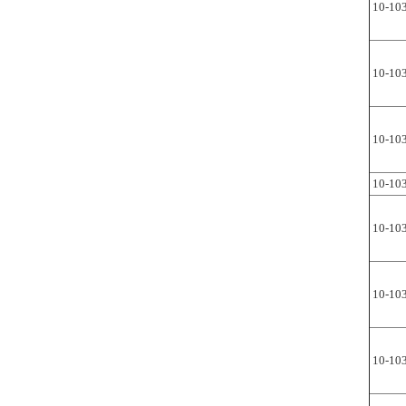
10-10
10-10
10-10
10-10
10-10
10-10
10-10