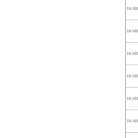
10-10
10-10
10-10
10-10
10-10
10-10