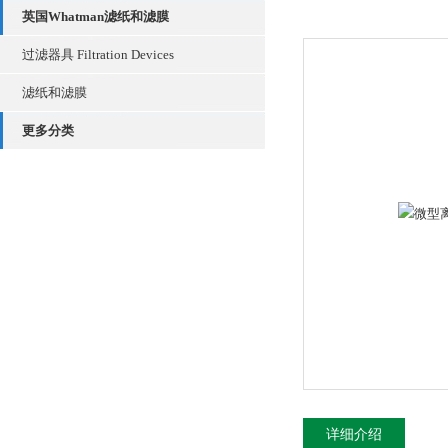
英国Whatman滤纸和滤膜
过滤器具 Filtration Devices
滤纸和滤膜
更多分类
详细介绍