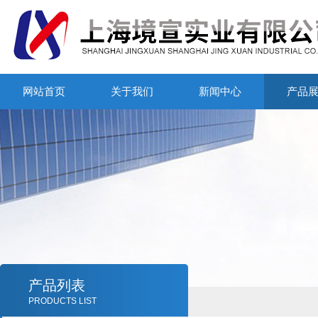
网站首页
关于我们
新闻中心
产品
产品列表
PRODUCTS LIST